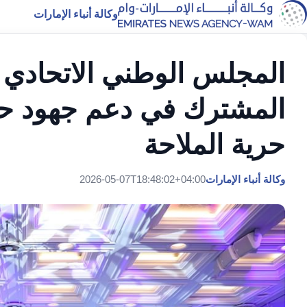
وكالة أنباء الإمارات
المجلس الوطني الاتحادي ي
المشترك في دعم جهود حم
حرية الملاحة
وكالة أنباء الإمارات
2026-05-07T18:48:02+04:00