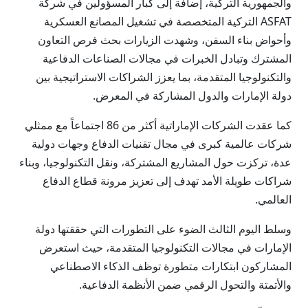
والجمهورية التركية، إضافة إلى كبار المسؤولين في شركة
ASFAT التركية المتخصصة في تشغيل المصانع العسكرية
وأحواض بناء السفن، وشهدت الزيارات بحث فرص التعاون
المشترك وتبادل الخبرات في مجالات الصناعات الدفاعية
والتكنولوجيا المتقدمة، بما يعزز الشراكات الاستراتيجية بين
دولة الإمارات والدول المشاركة في المعرض.
كما عقدت الشركات الإماراتية أكثر من 86 اجتماعاً مع ممثلي
شركات عالمية كبرى في مجال تقنيات الدفاع وجهات دولية
عدة، تركزت حول المشاريع المشتركة، ونقل التكنولوجيا، وبناء
شراكات طويلة الأمد تهدف إلى تعزيز مرونة قطاع الدفاع
العالمي.
وسلط اليوم الثالث الضوء على التطورات التي حققتها دولة
الإمارات في مجالات التكنولوجيا المتقدمة، حيث استعرض
المشاركون ابتكارات متطورة توظف الذكاء الاصطناعي
والأتمتة والتحول الرقمي ضمن الأنظمة الدفاعية.