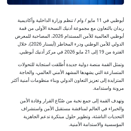
أبوظبي في 11 مايو / وام / تنظم وزارة الداخلية وأكاديمية
ربدان بالتعاون مع مجموعة أدنيك النسخة الأولى من قمة
أبوظبي العالمية للأمن المستدام 2026، المصاحبة للمعرض
الدولي للأمن الوطني ودرء المخاطر (آيسنار 2026)، خلال
الفترة من 19 إلى 21 مايو 2026 في مركز أدنيك أبوظبي.
وتمثل القمة منصة دولية جديدة أُطلقت استجابة للتحولات
المتسارعة التي يشهدها المشهد الأمني العالمي، والحاجة
المتزايدة إلى تعزيز التعاون الدولي وبناء منظومات أمنية أكثر
مرونة واستدامة.
وتهدف القمة إلى جمع نخبة من صُنّاع القرار وقادة الأمن
والخبراء في العالم لمناقشة مستقبل الأمن واستشراف
التحديات الناشئة، وتطوير حلول مبتكرة تدعم الجاهزية
المؤسسية والاستدامة الأمنية.