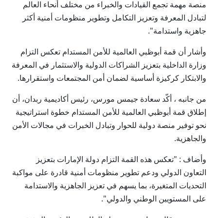
منصة مهمة تجمع القيادات والخبراء من مختلف أنحاء العالم
لتبادل المعرفة وتعزيز التكامل وتطوير منظومات أمنية أكثر
جاهزية واستدامة".
وأشار أن قمة أبوظبي العالمية للأمن المستدام تعكس التزام
وزارة الداخلية بتعزيز الشراكات الدولية والاستثمار في المعرفة
والابتكار كركيزة أساسية لضمان أمن المجتمعات واستقرارها.
من جانبه ، أكّد سعادة جيمس مورس، رئيس أكاديمية ربدان، أن
إطلاق قمة أبوظبي العالمية للأمن المستدام خطوة استراتيجية
نحو توفير منصة دولية للحوار وتبادل الخبرات في مجالات الأمن
والجاهزية.
وأضاف : "تعكس هذه القمة التزام دولة الإمارات بتعزيز
التعاون الدولي ودعم تطوير منظومات أمنية قادرة على مواكبة
التحديات المتغيرة، بما يسهم في تعزيز الجاهزية والاستدامة
على المستويين الوطني والدولي".