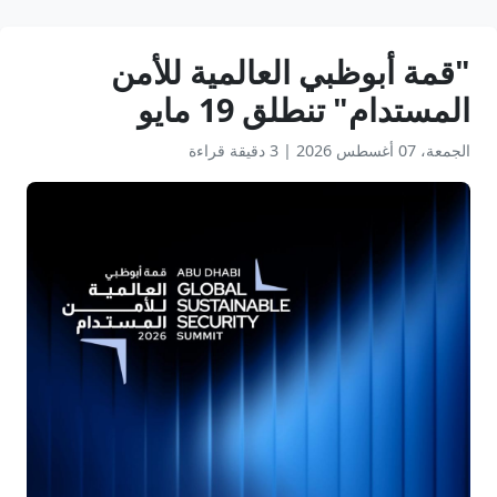
"قمة أبوظبي العالمية للأمن
المستدام" تنطلق 19 مايو
الجمعة، 07 أغسطس 2026
|
3 دقيقة قراءة