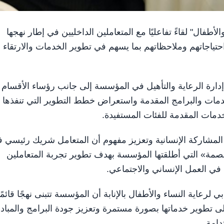
 والأطفال" لقاءً تفاعليًا مع المتعاملين الداخليين في إطار نهجها
تياجاتهم وملاحظاتهم بما يسهم في تطوير الخدمات والارتقاء
إدارة الرعاية والتأهيل في المؤسسة إلى جانب رؤساء الأقسام
خدمات والبرامج المقدمة واستعراض خطط التطوير التي تنفذها
مات المقدمة للفئات المستفيدة.
 المشاركة الإنسانية وتعزيز مفهوم أن المتعامل شريك رئيسي 
صمة» التي أطلقتها المؤسسة بهدف تطوير تجربة المتعاملين
ي العمل الإنساني والاجتماعي.
ية النساء والأطفال بالإنابة أن المؤسسة تتبنى نهجًا قائمًا
لى تطوير خدماتها بصورة مستمرة وتعزيز جودة البرامج والمباد
دامة.