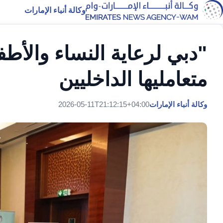
وكالة أنباء الإمارات
"دبي لرعاية النساء والأطفا
متعامليها الداخليين
وكالة أنباء الإمارات
2026-05-11T21:12:15+04:00