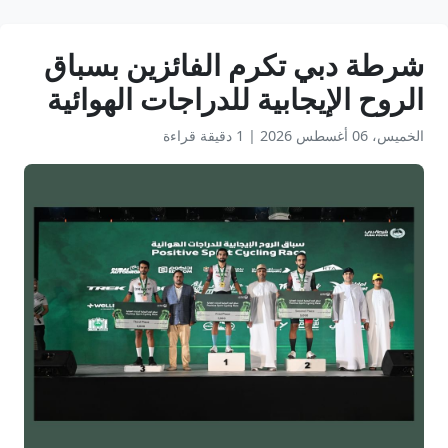
شرطة دبي تكرم الفائزين بسباق
الروح الإيجابية للدراجات الهوائية
الخميس، 06 أغسطس 2026
|
1 دقيقة قراءة