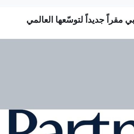
ي مقراً جديداً لتوسّعها العالمي