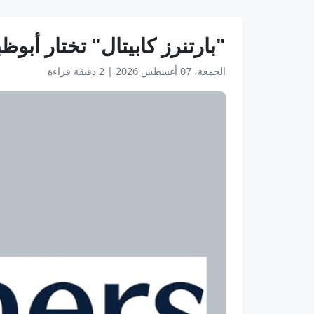
"بارتنرز كابيتال" تختار أبوظب
الجمعة، 07 أغسطس 2026
|
2 دقيقة قراءة