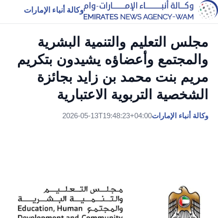
وكالة أنباء الإمارات
مجلس التعليم والتنمية البشرية
والمجتمع وأعضاؤه يشيدون بتكريم
مريم بنت محمد بن زايد بجائزة
الشخصية التربوية الاعتبارية
وكالة أنباء الإمارات
2026-05-13T19:48:23+04:00