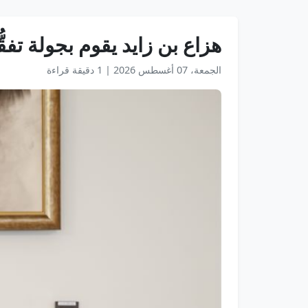
هزاع بن زايد يقوم بجولة تفق
الجمعة، 07 أغسطس 2026
|
1 دقيقة قراءة