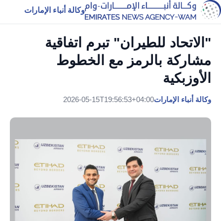
وكالة أنباء الإمارات
"الاتحاد للطيران" تبرم اتفاقية
مشاركة بالرمز مع الخطوط
الأوزبكية
وكالة أنباء الإمارات
2026-05-15T19:56:53+04:00