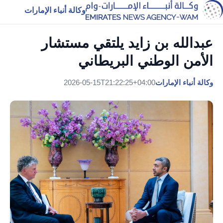
وكالة أنباء الإمارات
عبدالله بن زايد يلتقي مستشار
الأمن الوطني البريطاني
وكالة أنباء الإمارات
2026-05-15T21:22:25+04:00