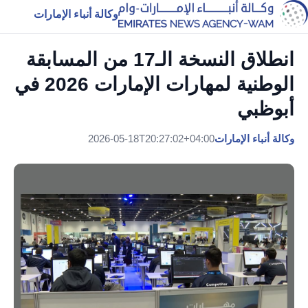
وكالة أنباء الإمارات
انطلاق النسخة الـ17 من المسابقة
الوطنية لمهارات الإمارات 2026 في
أبوظبي
وكالة أنباء الإمارات
2026-05-18T20:27:02+04:00