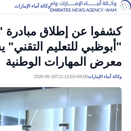
وكالة أنباء الإمارات
كشفوا عن إطلاق مبادرة "
"أبوظبي للتعليم التقني"
معرض المهارات الوطنية
وكالة أنباء الإمارات
2026-05-18T21:13:53+04:00