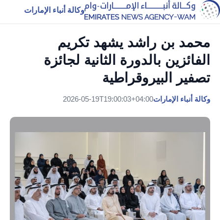
وكالة أنباء الإمارات
محمد بن راشد يشهد تكريم
الفائزين بالدورة الثانية لجائزة
تصفير البيروقراطية
وكالة أنباء الإمارات
2026-05-19T19:00:03+04:00