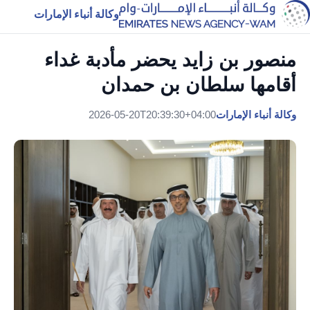
وكالة أنباء الإمارات
منصور بن زايد يحضر مأدبة غداء
أقامها سلطان بن حمدان
وكالة أنباء الإمارات
2026-05-20T20:39:30+04:00