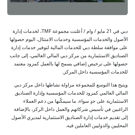
دبي في 21 مايو / وام / أعلنت مجموعة TMF، لخدمات إدارة
الأصول والخدمات المؤسسية وخدمات الامتثال، اليوم حصولها
على موافقة سلطة دبي للخدمات المالية لتوفير خدمات إدارة
الصناديق الاستثمارية من مركز دبي المالي العالمي، إلى جانب
حصولها على ترخيص إضافي يسمح لها بالعمل كمزود معتمد
للخدمات المؤسسية داخل المركز.
ويتيح هذا التوسع للمجموعة مزاولة نشاطها داخل مركز دبي
المالي العالمي كمزود للخدمات المؤسسية وإدارة الصناديق
الاستثمارية على حدٍ سواء، ما سيمكّنها من دعم العملاء
الراغبين في تأسيس شركاتهم والعمل داخل الركز، بالإضافة
إلى تقديم خدمات إدارة الصناديق الاستثمارية لمديري الأصول
المحليين والدوليين العاملين فيه.