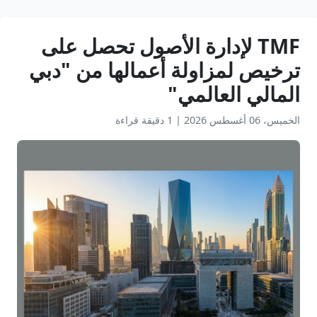
TMF لإدارة الأصول تحصل على
ترخيص لمزاولة أعمالها من "دبي
المالي العالمي"
الخميس، 06 أغسطس 2026
|
1 دقيقة قراءة