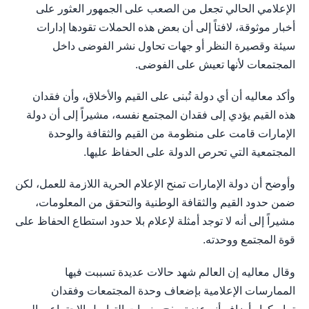
الإعلامي الحالي تجعل من الصعب على الجمهور العثور على
أخبار موثوقة، لافتاً إلى أن بعض هذه الحملات تقودها إدارات
سيئة وقصيرة النظر أو جهات تحاول نشر الفوضى داخل
المجتمعات لأنها تعيش على الفوضى.
وأكد معاليه أن أي دولة تُبنى على القيم والأخلاق، وأن فقدان
هذه القيم يؤدي إلى فقدان المجتمع نفسه، مشيراً إلى أن دولة
الإمارات قامت على منظومة من القيم والثقافة والوحدة
المجتمعية التي تحرص الدولة على الحفاظ عليها.
وأوضح أن دولة الإمارات تمنح الإعلام الحرية اللازمة للعمل، لكن
ضمن حدود القيم والثقافة الوطنية والتحقق من المعلومات،
مشيراً إلى أنه لا توجد أمثلة لإعلام بلا حدود استطاع الحفاظ على
قوة المجتمع ووحدته.
وقال معاليه إن العالم شهد حالات عديدة تسببت فيها
الممارسات الإعلامية بإضعاف وحدة المجتمعات وفقدان