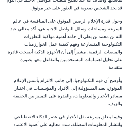
تماسكها وأضاف أنه عند تصفح منصات التواصل الاجتماعي اليوم
قد يجد الشخص صعوبة في العثور على خبر موثوق.
وحول قدرة الإعلام الرصين الموثوق على المنافسة في عالم
السرعة ومساحات وسائل التواصل الاجتماعي، أكد معالي عبد
الله بن محمد بن بطي آل حامد أهمية مواكبة التطورات
التكنولوجية المتسارعة وفهم كيفية عمل الخوارزميات
والمنصات الرقمية، مشيراً إلى أن الأجهزة الذكية أصبحت قادرة
على تحليل اهتمامات المستخدمين والتفاعل معها بصورة
متقدمة.
وأوضح أن فهم التكنولوجيا، إلى جانب الالتزام بأسس الإعلام
الموثوق، يعيد المسؤولية إلى الأفراد والمؤسسات في اختيار
مصادر الأخبار والمعلومات، والقدرة على التمييز بين الحقيقة
والزيف.
وفيما يتعلق بسرعة نقل الأخبار في عصر الذكاء الاصطناعي
وانتشار المعلومات المضللة، شدد معاليه على أهمية الاعتماد