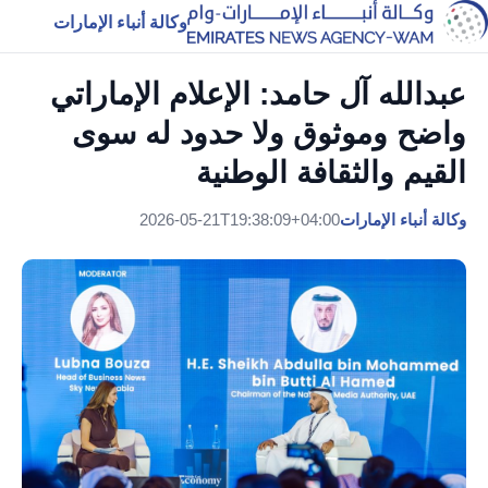
وكالة أنباء الإمارات
عبدالله آل حامد: الإعلام الإماراتي
واضح وموثوق ولا حدود له سوى
القيم والثقافة الوطنية
وكالة أنباء الإمارات
2026-05-21T19:38:09+04:00