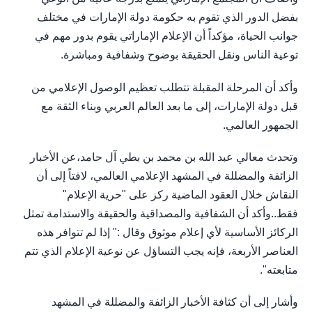
بفضل الدور الذي تقوم به حكومة دولة الإمارات في مختلف
جوانب الحياة، مؤكداً أن الإعلام الإماراتي يقوم بدور مهم في
توعية الناس ونقل الحقيقة بوضوح وشفافية ومباشرة.
وأكد أن المرحلة المقبلة تتطلب تعظيم الوصول الإعلامي من
قبل دولة الإمارات، إلى ما بعد العالم العربي وبناء الثقة مع
الجمهور العالمي.
وتحدث معالي عبد الله بن محمد بن بطي آل حامد،عن الأخبار
الزائفة والمضللة في المشهد الإعلامي العالمي، لافتاً إلى أن
النقاش خلال العقود الماضية ركز على "حرية الإعلام"
فقط..وأكد أن الشفافية والمصداقية والحقيقة والاستدامة تمثل
الركائز الأساسية لأي إعلام موثوق وقال :" إذا لم تتوافر هذه
العناصر الأربعة، فإنه يجب التساؤل عن نوعية الإعلام الذي تتم
متابعته".
وأشار إلى أن كثافة الأخبار الزائفة والمضللة في المشهد