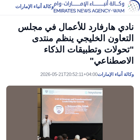
وكالة أنباء الإمارات
نادي هارفارد للأعمال في مجلس
التعاون الخليجي ينظم منتدى
"تحولات وتطبيقات الذكاء
الاصطناعي"
وكالة أنباء الإمارات
2026-05-21T20:52:11+04:00