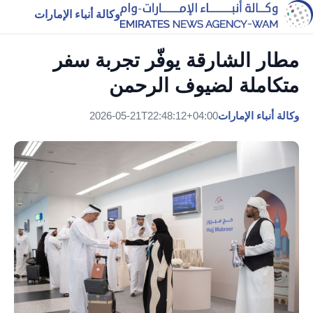
وكالة أنباء الإمارات
مطار الشارقة يوفّر تجربة سفر
متكاملة لضيوف الرحمن
وكالة أنباء الإمارات
2026-05-21T22:48:12+04:00