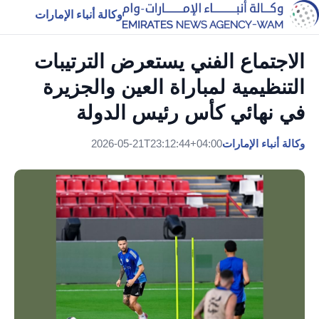
وكالة أنباء الإمارات
الاجتماع الفني يستعرض الترتيبات
التنظيمية لمباراة العين والجزيرة
في نهائي كأس رئيس الدولة
وكالة أنباء الإمارات
2026-05-21T23:12:44+04:00