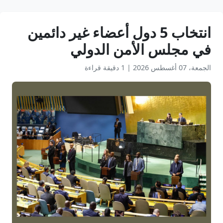
انتخاب 5 دول أعضاء غير دائمين
في مجلس الأمن الدولي
الجمعة، 07 أغسطس 2026
|
1 دقيقة قراءة