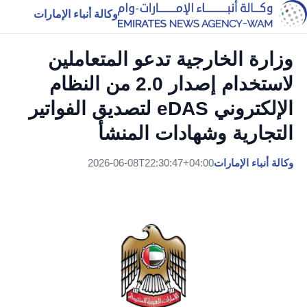
وكالة أنباء الإمارات
وزارة الخارجية تدعو المتعاملين
لاستخدام إصدار 2.0 من النظام
الإلكتروني eDAS لتصديق الفواتير
التجارية وشهادات المنشأ
وكالة أنباء الإمارات
2026-06-08T22:30:47+04:00