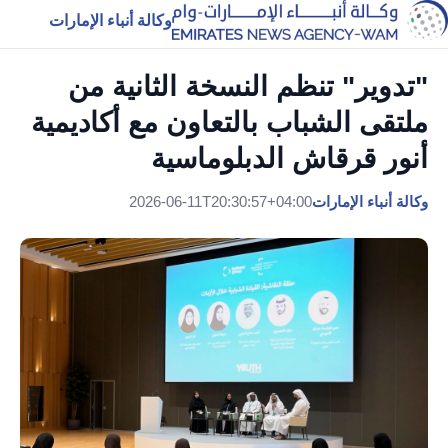
وكالة أنباء الإمارات
"تدوير" تنظم النسخة الثانية من
ملتقى الشباب بالتعاون مع أكاديمية
أنور قرقاش الدبلوماسية
وكالة أنباء الإمارات
2026-06-11T20:30:57+04:00