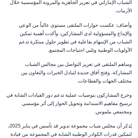
الشباب الإماراتي في تعزيز الجاهزية والمرونة المؤسسية خلال
الأزمات.
وأضاف: عكست حوارات الملتقى مستوى عالياً من الوعي
والإبداع والمسؤولية لدى المشاركين، وأكدت أهمية تمكين
الشباب من الإسهام بفاعلية في تطوير حلول مبتكرة تدعم
الأولويات الوطنية وتلبي احتياجات المجتمع.
وساهم الملتقى في تعزيز التواصل بين مجالس الشباب
المشاركة، وفتح آفاق جديدة لتبادل الخبرات والتعاون بين
مختلف الجهات والقطاعات.
وخرج المشاركون بتوصيات عملية تدعم دور القيادات الشابة في
ترسيخ مفاهيم الاستدامة وتحويل الحوار إلى أثر مؤسسي
ومجتمعي ملموس.
يُذكر أن مجلس شباب مجموعة تدوير قد تأسس في يناير 2025،
لتمكين قدرات الكوادر الوطنية الشابة في المجموعة من قيادة