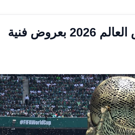
انطلاق مراسم افتتاح كأس العالم 2026 بعروض فنية