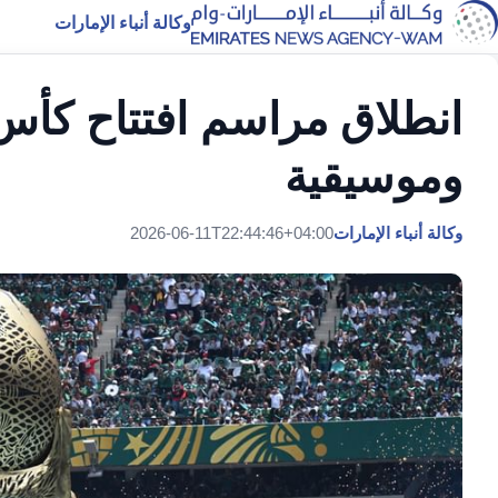
وكالة أنباء الإمارات
وموسيقية
وكالة أنباء الإمارات
2026-06-11T22:44:46+04:00