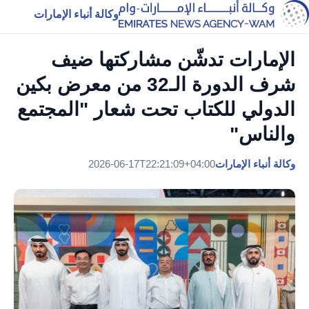
وكالة أنباء الإمارات
الإمارات تدشّن مشاركتها ضيف
شرف الدورة الـ32 من معرض بكين
الدولي للكتاب تحت شعار "المجتمع
والناس"
وكالة أنباء الإمارات
2026-06-17T22:21:09+04:00