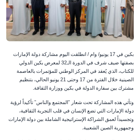
بكين في 17 يونيو/ وام / انطلقت اليوم مشاركة دولة الإمارات
بصفتها ضيف شرف في الدورة الـ32 لمعرض بكين الدولي
للكتاب، الذي يُعقد في المركز الوطني للمؤتمرات بالعاصمة
الصينية خلال الفترة من 17 وحتى 21 يونيو الحالي، بتنظيم
مشترك بين سفارة الدولة في بكين ووزارة الثقافة.
وتأتي هذه المشاركة تحت شعار "المجتمع والناس" تأكيداً لرؤية
دولة الإمارات التي تضع الإنسان في قلب التجربة الثقافية،
وتجسيداً لعمق الشراكة الإستراتيجية الشاملة بين دولة الإمارات
وجمهورية الصين الشعبية.