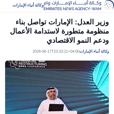
وكالة أنباء الإمارات
وزير العدل: الإمارات تواصل بناء
منظومة متطورة لاستدامة الأعمال
ودعم النمو الاقتصادي
وكالة أنباء الإمارات
2026-06-17T23:33:21+04:00