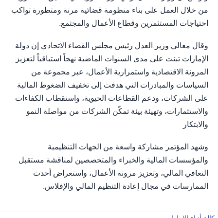
من خلال العمل على بناء منظومة قضائية مرنة ومتطورة تواكب
احتياجات المستثمرين وقطاع الأعمال والمجتمع.
وقال معالي وزير العدل رئيس مجلس القضاء الاتحادي إن دولة
الإمارات تبنت على مدى السنوات الماضية نهجاً استباقياً لتعزيز
المرونة الاقتصادية واستمرارية الأعمال، عبر مجموعة من
السياسات والمبادرات التي هدفت إلى تخفيف الضغوط المالية
على الشركات، ودعم القطاعات الحيوية، واستقطاب الكفاءات
والاستثمارات، وتهيئة بيئة تمكّن الشركات من مواصلة النمو
والابتكار
وشهد المؤتمر مشاركة واسعة من الجهات التنظيمية
والمؤسسات المالية والخبراء والمتخصصين لمناقشة مستقبل
التعافي المالي، وتعزيز مرونة الأعمال، واستعراض أحدث
الممارسات في مجال إعادة التنظيم المالي والإفلاس.