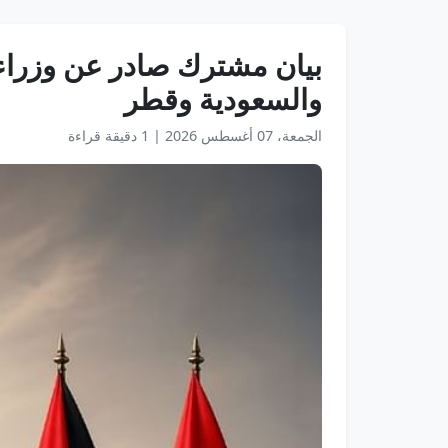
بيان مشترك صادر عن وزراء خ
والسعودية وقطر
الجمعة، 07 أغسطس 2026
|
1 دقيقة قراءة