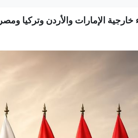
ارجية الإمارات والأردن وتركيا ومصر 