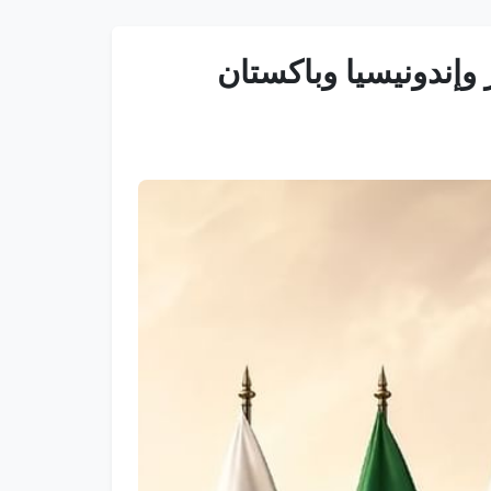
وإندونيسيا وباكستان