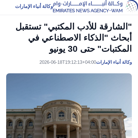
وكالة أنباء الإمارات
"الشارقة للأدب المكتبي" تستقبل
أبحاث "الذكاء الاصطناعي في
المكتبات" حتى 30 يونيو
وكالة أنباء الإمارات
2026-06-18T19:12:13+04:00