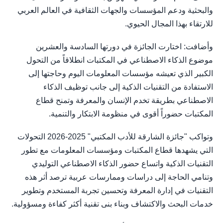
والبحثية ودعم المؤسسات والجهات الثقافية في العالم العربي
للارتقاء بهذا المجال الحيوي.
وأضافت: اختارت الجائزة في دورتها السادسة والعشرين
موضوع الذكاء الاصطناعي في المكتبات انطلاقاً من التحول
الكبير الذي تعيشه مؤسسات المعلومات اليوم وحاجتها إلى
الاستفادة من التقنيات الذكية إلى جانب توظيف الذكاء
الاصطناعي بطريقة تخدم الإنسان والمعرفة وتمنح قطاع
المكتبات حضوراً أقوى في منظومة الابتكار والتنمية.
وتواكب "جائزة الشارقة للأدب المكتبي" 2025-2026 التحولات
التي يشهدها قطاع المكتبات ومؤسسات المعلومات مع تطور
التقنيات الذكية واتساع حضور الذكاء الاصطناعي التوليدي
وتنامي الحاجة إلى دراسات وممارسات عربية ترصد أثر هذه
التقنيات في إدارة المعرفة وتحسين تجربة المستخدم وتطوير
خدمات البحث والاكتشاف وبناء بنى تقنية أكثر كفاءة ومسؤولية.