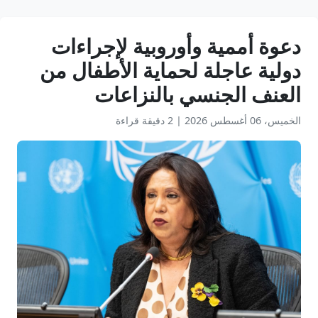
دعوة أممية وأوروبية لإجراءات
دولية عاجلة لحماية الأطفال من
العنف الجنسي بالنزاعات
الخميس، 06 أغسطس 2026
|
2 دقيقة قراءة