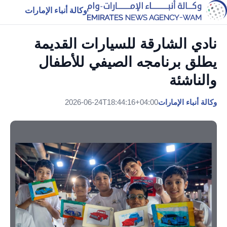
وكالة أنباء الإمارات
نادي الشارقة للسيارات القديمة
يطلق برنامجه الصيفي للأطفال
والناشئة
وكالة أنباء الإمارات
2026-06-24T18:44:16+04:00