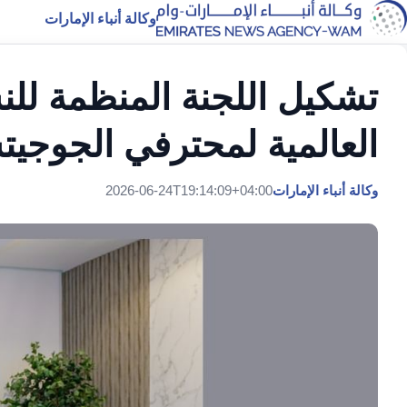
وكالة أنباء الإمارات
العالمية لمحترفي الجوجيت
وكالة أنباء الإمارات
2026-06-24T19:14:09+04:00