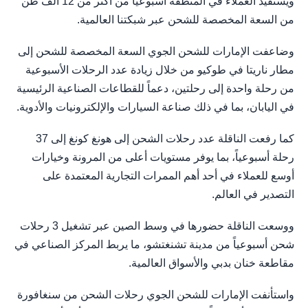
ويستفيد العملاء في المنطقة أسبوعياً من أكثر من 12 ألف طن
من السعة المخصصة للشحن عبر شبكتنا العالمية.
وضاعفت الإمارات للشحن الجوي السعة المخصصة للشحن إلى
مطار ناريتا في طوكيو من خلال زيادة عدد الرحلات الأسبوعية
من رحلة واحدة إلى رحلتين، دعماً للقطاعات الصناعية الرئيسية
في اليابان، بما في ذلك صناعة السيارات والإلكترونيات والأدوية.
كما رفعت الناقلة عدد رحلات الشحن إلى هونغ كونغ إلى 37
رحلة أسبوعياً، بما يوفر مستويات أعلى من المرونة وخيارات
أوسع للعملاء في أحد أهم الممرات التجارية المعتمدة على
التصدير في العالم.
ووسعت الناقلة حضورها في وسط الصين عبر تشغيل 3 رحلات
شحن أسبوعياً من مدينة تشنغتشو، ما يربط المركز الصناعي في
مقاطعة خنان بدبي والأسواق العالمية.
واستأنفت الإمارات للشحن الجوي رحلات الشحن من سنغافورة