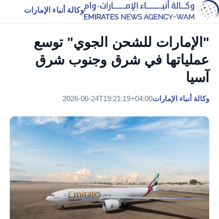
وكالة أنباء الإمارات
"الإمارات للشحن الجوي" توسع
عملياتها في شرق وجنوب شرق
آسيا
وكالة أنباء الإمارات
2026-06-24T19:21:19+04:00