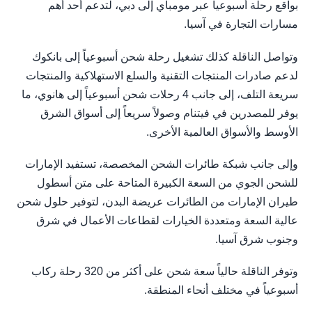
بواقع رحلة أسبوعياً عبر مومباي إلى دبي، لتدعم أحد أهم
مسارات التجارة في آسيا.
وتواصل الناقلة كذلك تشغيل رحلة شحن أسبوعياً إلى بانكوك
لدعم صادرات المنتجات التقنية والسلع الاستهلاكية والمنتجات
سريعة التلف، إلى جانب 4 رحلات شحن أسبوعياً إلى هانوي، ما
يوفر للمصدرين في فيتنام وصولاً سريعاً إلى أسواق الشرق
الأوسط والأسواق العالمية الأخرى.
وإلى جانب شبكة طائرات الشحن المخصصة، تستفيد الإمارات
للشحن الجوي من السعة الكبيرة المتاحة على متن أسطول
طيران الإمارات من الطائرات عريضة البدن، لتوفير حلول شحن
عالية السعة ومتعددة الخيارات لقطاعات الأعمال في شرق
وجنوب شرق آسيا.
وتوفر الناقلة حالياً سعة شحن على أكثر من 320 رحلة ركاب
أسبوعياً في مختلف أنحاء المنطقة.