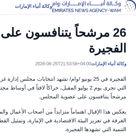
وكالة أنباء الإمارات
26 مرشحاً يتنافسون عل
الفجيرة
وكالة أنباء الإمارات
2026-06-25T21:53:58+04:00
مرشحاً يتنافسون على عضوية المجلس.
يعكس هذا الإقبال اهتماماً متزايداً من أصحاب الأعمال وا
الغرفة في تعزيز البيئة الاقتصادية في الإمارة، وتمثيل الق
التنمية التي تشهدها الفجيرة.