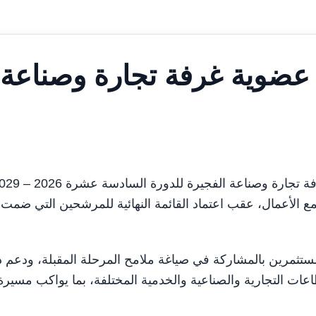
ى عضوية غرفة تجارة وصناعة
لمستثمرين بالمشاركة في صياغة ملامح المرحلة المقبلة، ودعم د
طاعات التجارية والصناعية والخدمية المختلفة، بما يواكب مسيرة