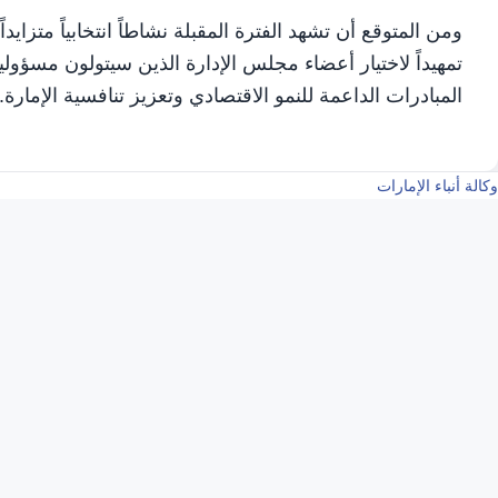
ومن المتوقع أن تشهد الفترة المقبلة نشاطاً انتخابياً متز
تمهيداً لاختيار أعضاء مجلس الإدارة الذين سيتولون مسؤول
المبادرات الداعمة للنمو الاقتصادي وتعزيز تنافسية الإمارة.
وكالة أنباء الإمارات