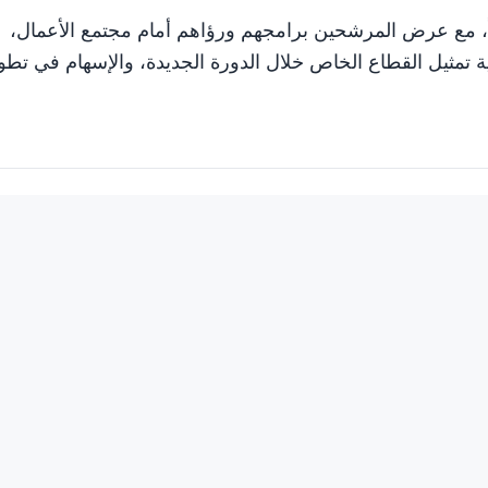
ايداً، مع عرض المرشحين برامجهم ورؤاهم أمام مجتمع الأعمال،
ية تمثيل القطاع الخاص خلال الدورة الجديدة، والإسهام في تطو