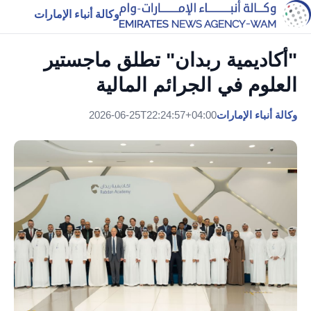
وكالة أنباء الإمارات
"أكاديمية ربدان" تطلق ماجستير
العلوم في الجرائم المالية
وكالة أنباء الإمارات
2026-06-25T22:24:57+04:00