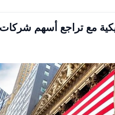
مريكية مع تراجع أسهم شركات