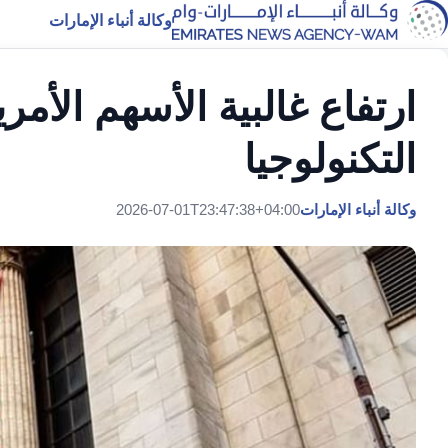
وكالة أنباء الإمارات
ارتفاع غالبية الأسهم الأ
التكنولوجيا
وكالة أنباء الإمارات
2026-07-01T23:47:38+04:00