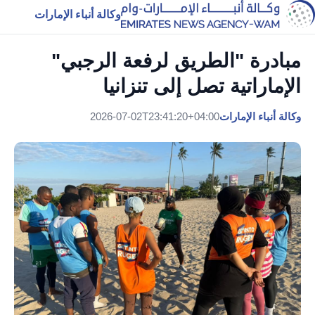
وكالة أنباء الإمارات
مبادرة "الطريق لرفعة الرجبي"
الإماراتية تصل إلى تنزانيا
وكالة أنباء الإمارات
2026-07-02T23:41:20+04:00