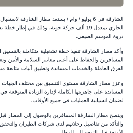
الجاري بمعدل 19 ألف حركة جوية، وذلك في إطا
ذروة الموسم الصيفي.
وأكد مطار الشارقة تنفيذ خطة تشغيلية متكاملة بالتنسيق ا
المسافرين والحفاظ على أعلى معايير السلامة والأمن وتعزي
الفرق العاملة والخدمات المساندة وتطبيق آليات متابعة مس
وعزز مطار الشارقة مستوى التنسيق بين مختلف الجهات ال
المساندة على جاهزيتها الكاملة لإدارة الزيادة المتوقعة في
لضمان انسيابية العمليات في جميع الأوقات.
وينصح مطار الشارقة المسافرين بالوصول إلى المطار قبل 
والتأكد من تفاصيل رحلاتهم لدى شركات الطيران والتحقق 
الأمتعة قبل التوجه إلى المطار.