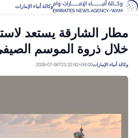
وكالة أنباء الإمارات
خلال ذروة الموسم الصيف
وكالة أنباء الإمارات
2026-07-06T21:32:42+04:00