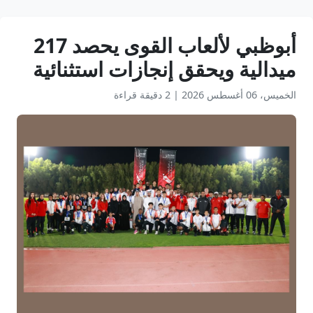
أبوظبي لألعاب القوى يحصد 217
ميدالية ويحقق إنجازات استثنائية
الخميس، 06 أغسطس 2026
|
2 دقيقة قراءة