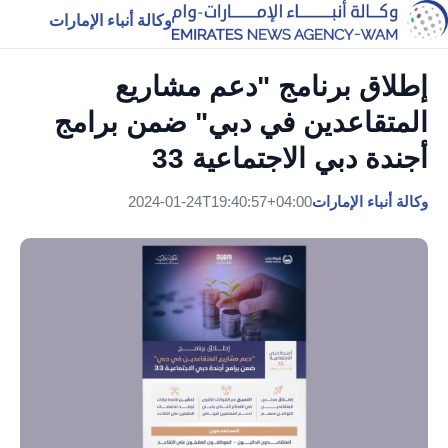
وكالة أنباء الإمارات
إطلاق برنامج "دعم مشاريع
المتقاعدين في دبي" ضمن برامج
أجندة دبي الاجتماعية 33
وكالة أنباء الإمارات
2024-01-24T19:40:57+04:00