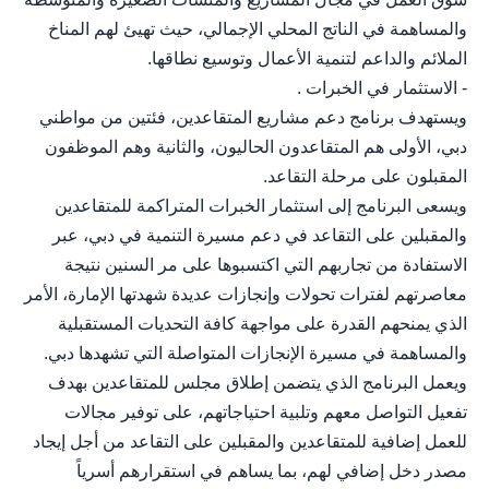
والمساهمة في الناتج المحلي الإجمالي، حيث تهيئ لهم المناخ
الملائم والداعم لتنمية الأعمال وتوسيع نطاقها.
- الاستثمار في الخبرات .
ويستهدف برنامج دعم مشاريع المتقاعدين، فئتين من مواطني
دبي، الأولى هم المتقاعدون الحاليون، والثانية وهم الموظفون
المقبلون على مرحلة التقاعد.
ويسعى البرنامج إلى استثمار الخبرات المتراكمة للمتقاعدين
والمقبلين على التقاعد في دعم مسيرة التنمية في دبي، عبر
الاستفادة من تجاربهم التي اكتسبوها على مر السنين نتيجة
معاصرتهم لفترات تحولات وإنجازات عديدة شهدتها الإمارة، الأمر
الذي يمنحهم القدرة على مواجهة كافة التحديات المستقبلية
والمساهمة في مسيرة الإنجازات المتواصلة التي تشهدها دبي.
ويعمل البرنامج الذي يتضمن إطلاق مجلس للمتقاعدين بهدف
تفعيل التواصل معهم وتلبية احتياجاتهم، على توفير مجالات
للعمل إضافية للمتقاعدين والمقبلين على التقاعد من أجل إيجاد
مصدر دخل إضافي لهم، بما يساهم في استقرارهم أسرياً