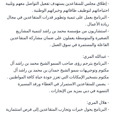
- إطلاق مجلس للمتقاعدين يستهدف تفعيل التواصل معهم وتلبية
احتياجاتهم لتوظيف طاقاتهم وخبراتهم الوطنية .
- البرنامج يعمل على تنمية وتطوير قدرات المتقاعدين في مجال
ريادة الأعمال .
- استشاريون من مؤسسة محمد بن راشد لتنمية المشاريع
الصغيرة والمتوسطة يعملون على ضمان مشاركة المتقاعدين
الفاعلة والمستمرة في سوق العمل .
- عبدالله المري:
- البرنامج يترجم رؤى صاحب السمو الشيخ محمد بن راشد آل
مكتوم وتوجيهات سمو الشيخ حمدان بن محمد بن راشد آل
مكتوم بتسخير الإمكانات التي تعزز جودة حياة كافة المواطنين .
- يضمن للمتقاعدين الاستمرار في العطاء ورفد المسيرة
التنموية في دبي بمزيد من الإنجازات .
- هلال المري:
- البرنامج يحول خبرات وتجارب المتقاعدين إلى فرص استثمارية