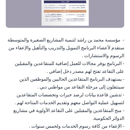
- مؤسسة محمد بن راشد لتنمية المشاريع الصغيرة والمتوسطة
ستقدم لأعضاء البرنامج التمويل والتدريب والتأهيل والإعفاء من
الرسوم والاستشارات .
- البرنامج يوفر مجالات للعمل إضافية للمتقاعدين والمقبلين
على التقاعد تفتح لهم مصدر دخل إضافي .
- يستهدف البرنامج المتقاعدين الحاليين والموظفين الذين
سينتقلون إلى مرحلة التقاعد من مواطني دبي .
- تدشين قاعدة بيانات لرصد خبرات وتخصصات المتقاعدين
لتسهيل عملية التواصل معهم وتقديم الخدمات المتاحة لهم .
- منح المتقاعدين والمقبلين على التقاعد الأولوية في مشاريع
الدوائر الحكومية.
- الإعفاء من كافة رسوم الخدمات ولخمس سنوات .