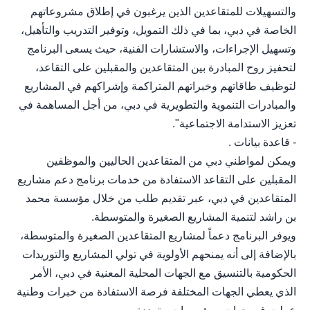
والتسهيلات للمتقاعدين الذين يرغبون في إطلاق مشروعاتهم
الخاصة في دبي، بما في ذلك التمويل، وتوفير التدريب والتأهيل،
وتسهيل الإجراءات، والاستشارات الفنية، حيث يسعى البرنامج
لتحفيز روح المبادرة بين المتقاعدين والمقبلين على التقاعد،
لتوظيف طاقاتهم وخبراتهم المتراكمة وإشراكهم في المشاريع
والمبادرات التنموية والتطويرية في دبي، من أجل المساهمة في
تعزيز الاستدامة الاجتماعية".
- قاعدة بيانات .
ويمكن لمواطني دبي من المتقاعدين الحاليين والموظفين
المقبلين على التقاعد الاستفادة من خدمات برنامج دعم مشاريع
المتقاعدين في دبي، عبر تقديم طلب من خلال مؤسسة محمد
بن راشد لتنمية المشاريع الصغيرة والمتوسطة.
ويوفر البرنامج دعماً لمشاريع المتقاعدين الصغيرة والمتوسطة،
بالإضافة إلى أنه يمنحهم الأولوية في تولي المشاريع والتوريدات
الحكومية بالتنسيق مع الجهات المحلية المعنية في دبي، الأمر
الذي يعطي الجهات المختلفة فرصة الاستفادة من خبرات وطنية