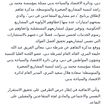
دبي، ودائرة الاقتصاد والسياحة بدبي ممثلة بمؤسسة محمد بن
راشد لتنمية المشاريع الصغيرة والمتوسطة، مذكرة تفاهم
لإطلاق برنامج "دعم مشاريع المتقاعدين في دبي"، والذي
يمنحهم امتيازات عدة منها إعطاؤهم الأولوية في المشاريع
الحكومية، وتوفير تمويل لمشاريعهم المستقبلية وإعفاؤهم من
رسوم الخدمات لخمس سنوات، فضلاً عن دعمهم بالاستشارات
التي تضمن لمشاريعهم تحقيق أفضل العوائد.
ووقع مذكرة التفاهم عن شرطة دبي، معالي الفريق عبد الله
خليفة المري، القائد العام لشرطة دبي، عضو اللجنة العليا للتنمية
وشؤون المواطنين في دبي، وعن دائرة الاقتصاد والسياحة بدبي
ممثلة بمؤسسة محمد بن راشد لتنمية المشاريع الصغيرة
والمتوسطة؛ سعادة هلال سعيد المري، المدير العام لدائرة
الاقتصاد والسياحة بدبي.
وتأتي الاتفاقية في إطار حرص الطرفين على تحقيق الاستقرار
النفسي والاجتماعي والمادي لفئة المتقاعدين والمقبلين على
التقاعد.