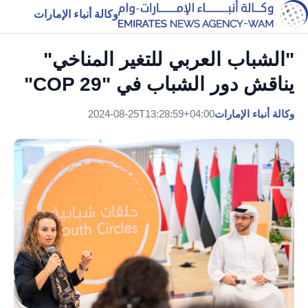
وكالة أنباء الإمارات
"الشباب العربي للتغير المناخي"
يناقش دور الشباب في "COP 29"
وكالة أنباء الإمارات
2024-08-25T13:28:59+04:00