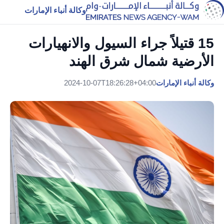
وكالة أنباء الإمارات
15 قتيلاً جراء السيول والانهيارات
الأرضية شمال شرق الهند
وكالة أنباء الإمارات
2024-10-07T18:26:28+04:00