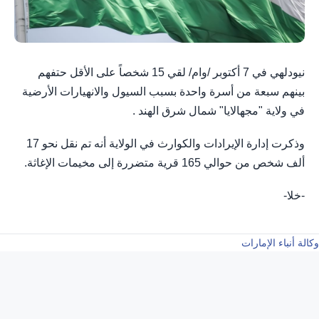
نيودلهي في 7 أكتوبر /وام/ لقي 15 شخصاً على الأقل حتفهم
بينهم سبعة من أسرة واحدة بسبب السيول والانهيارات الأرضية
في ولاية "مجهالايا" شمال شرق الهند .
وذكرت إدارة الإيرادات والكوارث في الولاية أنه تم نقل نحو 17
ألف شخص من حوالي 165 قرية متضررة إلى مخيمات الإغاثة.
-خلا-
وكالة أنباء الإمارات