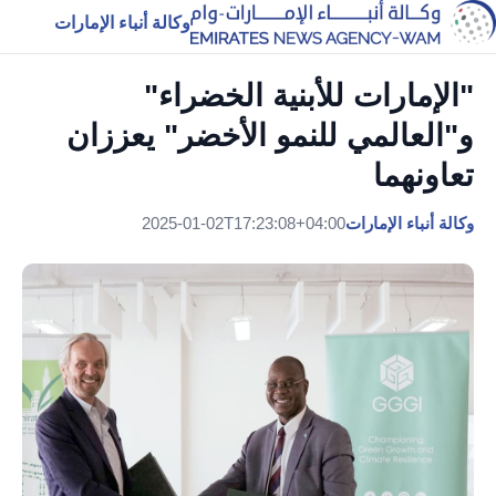
وكالة أنباء الإمارات
"الإمارات للأبنية الخضراء"
و"العالمي للنمو الأخضر" يعززان
تعاونهما
وكالة أنباء الإمارات
2025-01-02T17:23:08+04:00