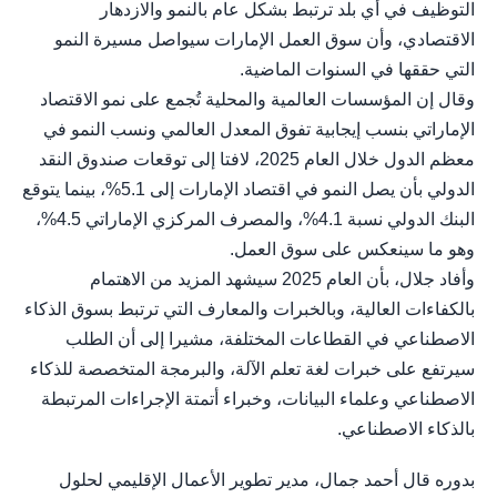
التوظيف في أي بلد ترتبط بشكل عام بالنمو والازدهار
الاقتصادي، وأن سوق العمل الإمارات سيواصل مسيرة النمو
التي حققها في السنوات الماضية.
وقال إن المؤسسات العالمية والمحلية تُجمع على نمو الاقتصاد
الإماراتي بنسب إيجابية تفوق المعدل العالمي ونسب النمو في
معظم الدول خلال العام 2025، لافتا إلى توقعات صندوق النقد
الدولي بأن يصل النمو في اقتصاد الإمارات إلى 5.1%، بينما يتوقع
البنك الدولي نسبة 4.1%، والمصرف المركزي الإماراتي 4.5%،
وهو ما سينعكس على سوق العمل.
وأفاد جلال، بأن العام 2025 سيشهد المزيد من الاهتمام
بالكفاءات العالية، وبالخبرات والمعارف التي ترتبط بسوق الذكاء
الاصطناعي في القطاعات المختلفة، مشيرا إلى أن الطلب
سيرتفع على خبرات لغة تعلم الآلة، والبرمجة المتخصصة للذكاء
الاصطناعي وعلماء البيانات، وخبراء أتمتة الإجراءات المرتبطة
بالذكاء الاصطناعي.
بدوره قال أحمد جمال، مدير تطوير الأعمال الإقليمي لحلول