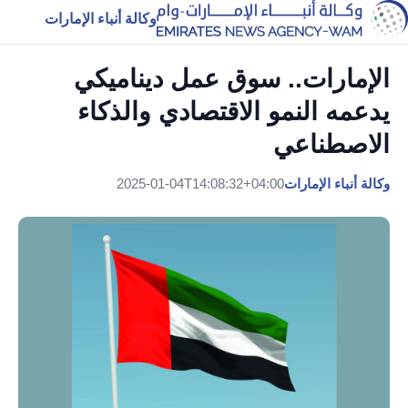
وكالة أنباء الإمارات
الإمارات.. سوق عمل ديناميكي
يدعمه النمو الاقتصادي والذكاء
الاصطناعي
وكالة أنباء الإمارات
2025-01-04T14:08:32+04:00