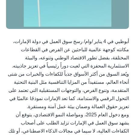
أبوظبي في 4 يناير /وام/ رسخ سوق العمل في دولة الإمارات،
مكانته كوجهة عالمية للباحثين عن الفرص في القطاعات
المختلفة، بفضل تطور الاقتصاد الوطني وتنوعه، والبيئة
الاستثمارية المحفزة التي لعبت دوراً رئيسياً في تعزيز جاذبيته.
ويُعد السوق من أكثر الأسواق جذباً للكفاءات والخبرات من شتى
أنحاء العالم، مستفيداً من المزايا التنافسية مثل البنية التحتية
المتقدمة، وتنوع الفرص، والتوجهات المستقبلية التي تعتمد على
التحول الرقمي والاستدامة، كما تعد الإمارات نموذجًا عالميًا في
تعزيز حقوق العمالة وضمان بيئة عمل آمنة ومستقرة.
ومع دخول العام 2025، ومواصلة النمو الاقتصادي، يتوقع أن
يشهد سوق العمل في الإمارات تزايد الطلب على أصحاب
الكفاءات العالية، لا سيما في مجالات الذكاء الاصطناعي، أو تلك