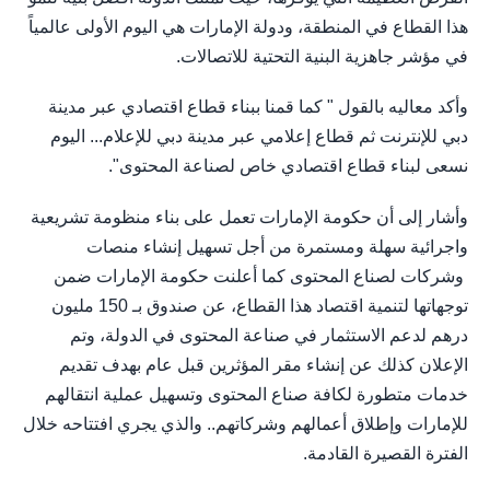
هذا القطاع في المنطقة، ودولة الإمارات هي اليوم الأولى عالمياً
في مؤشر جاهزية البنية التحتية للاتصالات.
وأكد معاليه بالقول " كما قمنا ببناء قطاع اقتصادي عبر مدينة
دبي للإنترنت ثم قطاع إعلامي عبر مدينة دبي للإعلام... اليوم
نسعى لبناء قطاع اقتصادي خاص لصناعة المحتوى".
وأشار إلى أن حكومة الإمارات تعمل على بناء منظومة تشريعية
واجرائية سهلة ومستمرة من أجل تسهيل إنشاء منصات
وشركات لصناع المحتوى كما أعلنت حكومة الإمارات ضمن
توجهاتها لتنمية اقتصاد هذا القطاع، عن صندوق بـ 150 مليون
درهم لدعم الاستثمار في صناعة المحتوى في الدولة، وتم
الإعلان كذلك عن إنشاء مقر المؤثرين قبل عام بهدف تقديم
خدمات متطورة لكافة صناع المحتوى وتسهيل عملية انتقالهم
للإمارات وإطلاق أعمالهم وشركاتهم.. والذي يجري افتتاحه خلال
الفترة القصيرة القادمة.