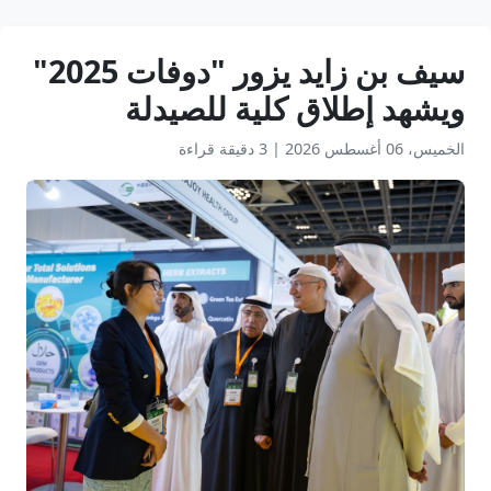
سيف بن زايد يزور "دوفات 2025"
ويشهد إطلاق كلية للصيدلة
الخميس، 06 أغسطس 2026
|
3 دقيقة قراءة