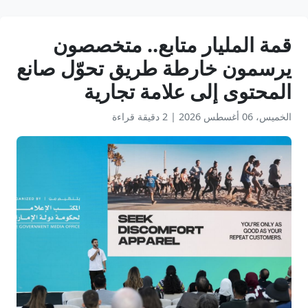
قمة المليار متابع.. متخصصون
يرسمون خارطة طريق تحوّل صانع
المحتوى إلى علامة تجارية
الخميس، 06 أغسطس 2026
|
2 دقيقة قراءة