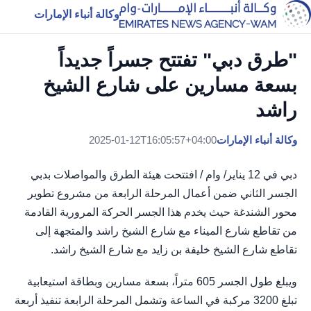
وكالة أنباء الإمارات
"طرق دبي" تفتتح جسراً جديداً
بسعة مسارين على شارع الشيخ
راشد
وكالة أنباء الإمارات
2025-01-12T16:05:57+04:00
دبي في 12 يناير/ وام / افتتحت هيئة الطرق والمواصلات بدبي
الجسر الثاني ضمن أعمال المرحلة الرابعة من مشروع تطوير
محور الشندغة حيث يخدم هذا الجسر الحركة المرورية القادمة
من تقاطع شارع الميناء مع شارع الشيخ راشد والمتجهة إلى
تقاطع شارع الشيخ خليفة بن زايد مع شارع الشيخ راشد.
ويبلغ طول الجسر 605 متراً، بسعة مسارين وبطاقة استيعابية
تبلغ 3200 مركبة في الساعة وتشمل المرحلة الرابعة تنفيذ أربعة