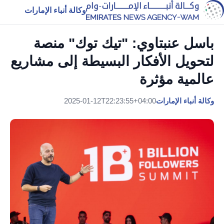
وكالة أنباء الإمارات
باسل عنبتاوي: "تيك توك" منصة
لتحويل الأفكار البسيطة إلى مشاريع
عالمية مؤثرة
وكالة أنباء الإمارات
2025-01-12T22:23:55+04:00