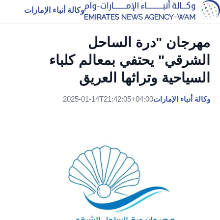
وكالة أنباء الإمارات
مهرجان "درة الساحل
الشرقي" يحتفي بمعالم كلباء
السياحية وتراثها العريق
وكالة أنباء الإمارات
2025-01-14T21:42:05+04:00