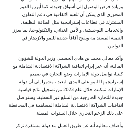
وزيادة فرص الوصول إلى أسواق جديدة، كما أبرزوا الدور
المحوري الذي يمكن أن تلعبه الاتفاقية في دعم التعاون
المشترك في قطاعات إستراتيجية مثل الطاقة النظيفة،
والخدمات اللوجستية، والأمن الغذائي، والتكنولوجيا، بما يعزز
التنمية المستدامة ويفتح آفاقاً جديدة للنمو والازدهار في
الدولتين.
وأكد معالي محمد بن هادي الحسيني وزير الدولة للشؤون
المالية، أنه عبر إبرام اتفاقية الشراكة الاقتصادية الشاملة مع
كينيا، تواصل دولة الإمارات وضع التجارة في صميم
إستراتيجيتها للنمو على المدى البعيد ، مشيرا إلى أن دولة
الإمارات تمكنت خلال عام 2023 من تسجيل نتائج قياسية
جديدة للتجارة الخارجية من السلع غير النفطية، وستواصل
اتفاقيات الشراكة الاقتصادية الشاملة المساهمة في المحافظة
على ذلك الزخم التجاري خلال السنوات المقبلة.
وأضاف معاليه أنه عن طريق العمل مع دولة مستقرة تركز