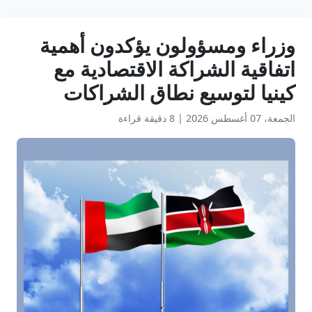
وزراء ومسؤولون يؤكدون أهمية
اتفاقية الشراكة الاقتصادية مع
كينيا لتوسيع نطاق الشراكات
الجمعة، 07 أغسطس 2026
|
8 دقيقة قراءة