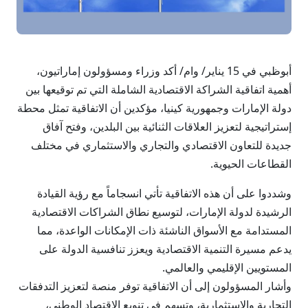
أبوظبي في 15 يناير/ وام/ أكد وزراء ومسؤولون إماراتيون،
أهمية اتفاقية الشراكة الاقتصادية الشاملة التي تم توقيعها بين
دولة الإمارات وجمهورية كينيا، مؤكدين أن الاتفاقية تمثل محطة
إستراتيجية لتعزيز العلاقات الثنائية بين البلدين، وفتح آفاق
جديدة للتعاون الاقتصادي والتجاري والاستثماري في مختلف
القطاعات الحيوية.
وشددوا على أن هذه الاتفاقية تأتي انسجاماً مع رؤية القيادة
الرشيدة لدولة الإمارات، لتوسيع نطاق الشراكات الاقتصادية
المستدامة مع الأسواق الناشئة ذات الإمكانات الواعدة، مما
يدعم مسيرة التنمية الاقتصادية ويعزز تنافسية الدولة على
المستويين الإقليمي والعالمي.
وأشار المسؤولون إلى أن الاتفاقية توفر منصة لتعزيز التدفقات
التجارية والاستثمارية، وتسهم في تنويع الاقتصاد الوطني،