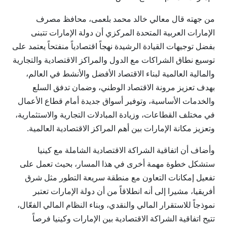
من جهته قال معالي خالد محمد بلعمى، محافظ مصرف
الإمارات العربية المتحدة المركزي أن دولة الإمارات تتبنى
بفضل توجيهات القيادة الرشيدة نهجاً اقتصادياً منفتحاً يعتمد على
توسيع نطاق الشراكات مع الدول والمراكز الاقتصادية والتجارية
والمالية العالمية لبناء الاقتصاد الأفضل والأنشط في العالم،
بهدف تعزيز مرونة الاقتصاد الوطني، وضمان تدفق السلع
والخدمات الأساسية، وتوفير أسواق جديدة أمام قطاع الأعمال
في مختلف القطاعات، وزيادة المبادلات التجارية والاستثمارية،
وتعزيز مكانة الإمارات بين أهم المراكز الاقتصادية العالمية.
وأضاف أن اتفاقية الشراكة الاقتصادية الشاملة مع كينيا
ستشكل خطوة مهمة أخرى في هذا المسار، بحيث تعمل على
تفعيل إمكانات التعاون مع منطقة سريعة التطور مثل شرق
أفريقيا، مشيرا إلى أنه انطلاقاً من أن دولة الإمارات تعتبر
نموذجاً للاستقرار المالي والنقدي، وبناء النظام المالي الفعّال،
تتيح اتفاقية الشراكة الاقتصادية بين الإمارات وكينيا فرصاً