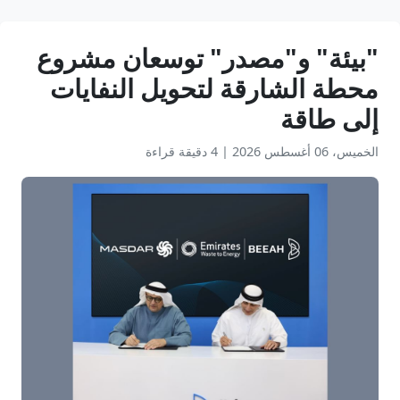
"بيئة" و"مصدر" توسعان مشروع
محطة الشارقة لتحويل النفايات
إلى طاقة
الخميس، 06 أغسطس 2026
|
4 دقيقة قراءة