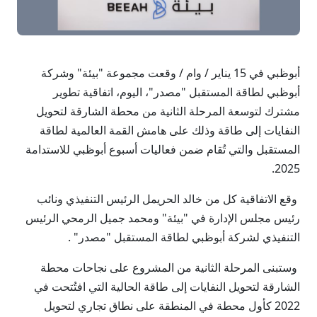
أبوظبي في 15 يناير / وام / وقعت مجموعة "بيئة" وشركة
أبوظبي لطاقة المستقبل "مصدر"، اليوم، اتفاقية تطوير
مشترك لتوسعة المرحلة الثانية من محطة الشارقة لتحويل
النفايات إلى طاقة وذلك على هامش القمة العالمية لطاقة
المستقبل والتي تُقام ضمن فعاليات أسبوع أبوظبي للاستدامة
2025.
وقع الاتفاقية كل من خالد الحريمل الرئيس التنفيذي ونائب
رئيس مجلس الإدارة في "بيئة" ومحمد جميل الرمحي الرئيس
التنفيذي لشركة أبوظبي لطاقة المستقبل "مصدر" .
وستبنى المرحلة الثانية من المشروع على نجاحات محطة
الشارقة لتحويل النفايات إلى طاقة الحالية التي افتُتحت في
2022 كأول محطة في المنطقة على نطاق تجاري لتحويل